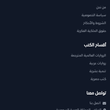
من نحن
سياسة الخصوصية
الشروط والأحكام
حقوق الملكية الفكرية
أقسام الكتب
الروايات العالمية المترجمة
روايات عربية
تنمية بشرية
كتب حصرية
تواصل معنا
اتصل بنا