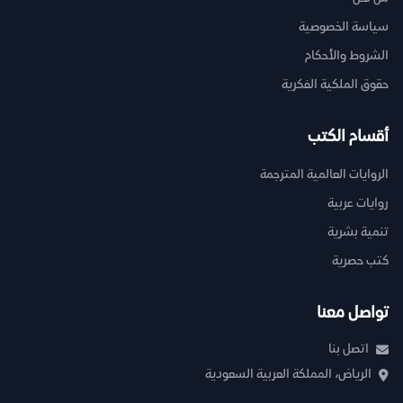
سياسة الخصوصية
الشروط والأحكام
حقوق الملكية الفكرية
أقسام الكتب
الروايات العالمية المترجمة
روايات عربية
تنمية بشرية
كتب حصرية
تواصل معنا
اتصل بنا
الرياض، المملكة العربية السعودية