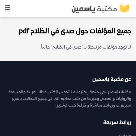
جميع المؤلفات حول صدى في الظلام pdf
لا توجد مؤلفات مرتبطة بـ "صدى في الظلام" حالياً.
عن مكتبة ياسمين
مكتبة ياسمين هي منصة إلكترونية لـ تحميل الكتب مجانا العربية والمترجمة
والروايات والقصص وغيرها من كتب مجانية pdf فى جميع المجالات بأسرع
سيرفرات وروابط مباشرة و قراءة كتب اونلاين.
روابط سريعة
من نحن