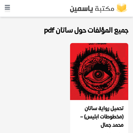
جميع المؤلفات حول ساتان pdf
تحميل رواية ساتان
(مخطوطات ابليس) –
محمد جمال