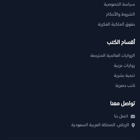
سياسة الخصوصية
الشروط والأحكام
حقوق الملكية الفكرية
أقسام الكتب
الروايات العالمية المترجمة
روايات عربية
تنمية بشرية
كتب حصرية
تواصل معنا
اتصل بنا
الرياض، المملكة العربية السعودية