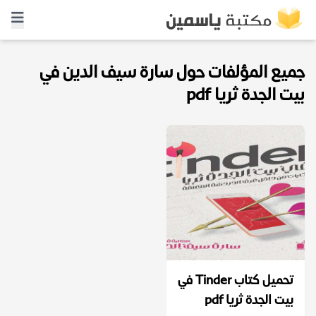
جميع المؤلفات حول سارة سيف الدين في
بيت الجدة ثريا pdf
تحميل كتاب Tinder في
بيت الجدة ثريا pdf