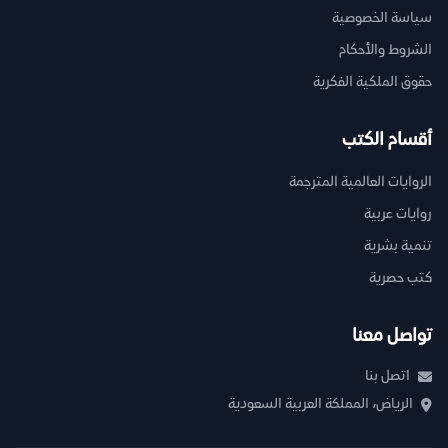
سياسة الخصوصية
الشروط والأحكام
حقوق الملكية الفكرية
أقسام الكتب
الروايات العالمية المترجمة
روايات عربية
تنمية بشرية
كتب حصرية
تواصل معنا
اتصل بنا
الرياض، المملكة العربية السعودية