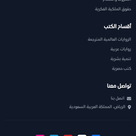
حقوق الملكية الفكرية
أقسام الكتب
الروايات العالمية المترجمة
روايات عربية
تنمية بشرية
كتب حصرية
تواصل معنا
اتصل بنا
الرياض، المملكة العربية السعودية