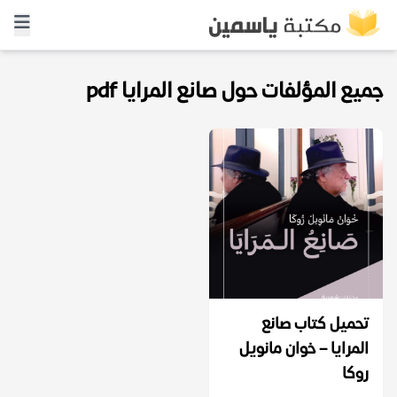
جميع المؤلفات حول صانع المرايا pdf
تحميل كتاب صانع
المرايا – خوان مانويل
روكا