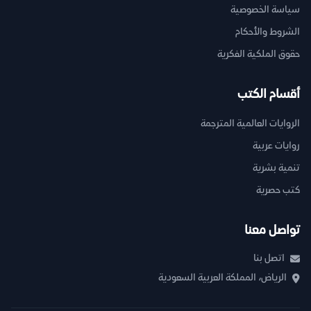
سياسة الخصوصية
الشروط والأحكام
حقوق الملكية الفكرية
أقسام الكتب
الروايات العالمية المترجمة
روايات عربية
تنمية بشرية
كتب حصرية
تواصل معنا
اتصل بنا
الرياض، المملكة العربية السعودية