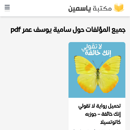
جميع المؤلفات حول سامية يوسف عمر pdf
تحميل رواية لا تقولي
إنك خائفة – جوزبه
كاتوتسيلا