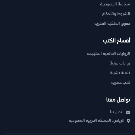
سياسة الخصوصية
الشروط والأحكام
حقوق الملكية الفكرية
أقسام الكتب
الروايات العالمية المترجمة
روايات عربية
تنمية بشرية
كتب حصرية
تواصل معنا
اتصل بنا
الرياض، المملكة العربية السعودية