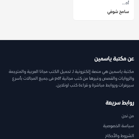
أه...
سامح شوقي
عن مكتبة ياسمين
مكتبة ياسمين هي منصة إلكترونية لـ تحميل الكتب مجانا العربية والمترجمة
والروايات والقصص وغيرها من كتب مجانية pdf فى جميع المجالات بأسرع
سيرفرات وروابط مباشرة و قراءة كتب اونلاين.
روابط سريعة
من نحن
سياسة الخصوصية
الشروط والأحكام