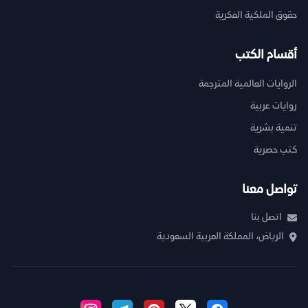
حقوق الملكية الفكرية
أقسام الكتب
الروايات العالمية المترجمة
روايات عربية
تنمية بشرية
كتب حصرية
تواصل معنا
اتصل بنا
الرياض، المملكة العربية السعودية