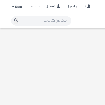
تسجيل الدخول
تسجيل حساب جديد