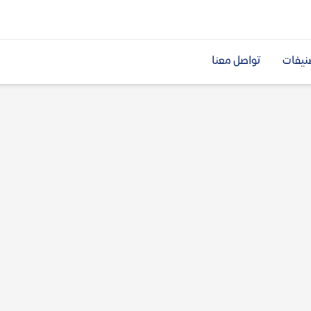
نيفات
تواصل معنا