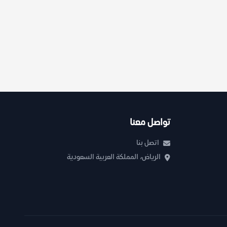
تواصل معنا
اتصل بنا
الرياض، المملكة العربية السعودية