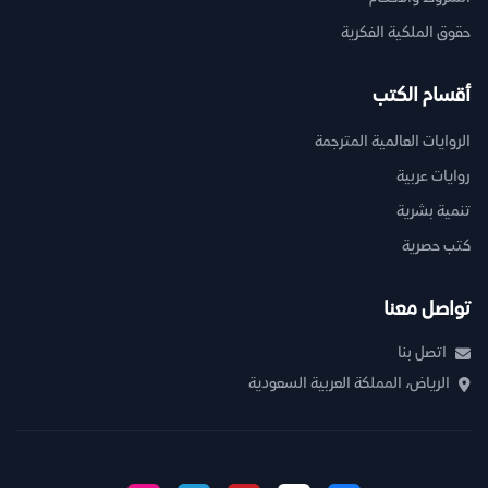
حقوق الملكية الفكرية
أقسام الكتب
الروايات العالمية المترجمة
روايات عربية
تنمية بشرية
كتب حصرية
تواصل معنا
اتصل بنا
الرياض، المملكة العربية السعودية