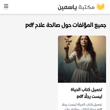
جميع المؤلفات حول صالحة علام pdf
تحميل كتاب الحياة
ليست رجلًا pdf
تحميل كتاب الحياة ليست رجلا
pdf مجانا للكاتب صالحة علام