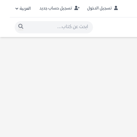
تسجيل الدخول
تسجيل حساب جديد