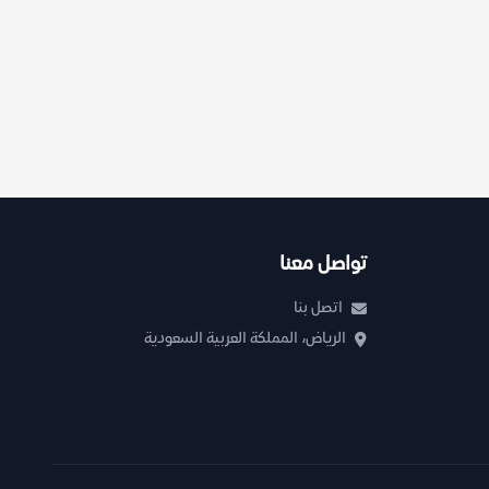
تواصل معنا
اتصل بنا
الرياض، المملكة العربية السعودية