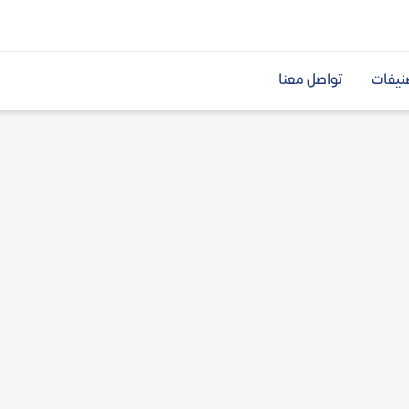
نيفات
تواصل معنا