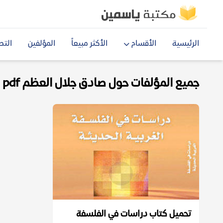
الرئيسية
الأقسام
الأكثر مبيعاً
المؤلفين
التص
جميع المؤلفات حول صادق جلال العظم pdf
تحميل كتاب دراسات في الفلسفة