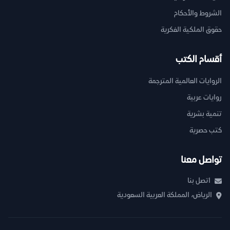
الشروط والأحكام
حقوق الملكية الفكرية
أقسام الكتب
الروايات العالمية المترجمة
روايات عربية
تنمية بشرية
كتب حصرية
تواصل معنا
اتصل بنا
الرياض، المملكة العربية السعودية