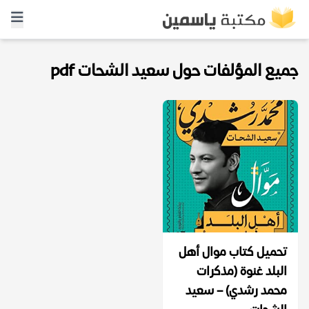
جميع المؤلفات حول سعيد الشحات pdf
تحميل كتاب موال أهل
البلد غنوة (مذكرات
محمد رشدي) – سعيد