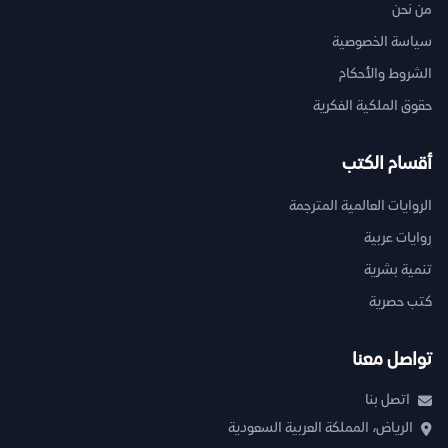
من نحن
سياسة الخصوصية
الشروط والأحكام
حقوق الملكية الفكرية
أقسام الكتب
الروايات العالمية المترجمة
روايات عربية
تنمية بشرية
كتب حصرية
تواصل معنا
اتصل بنا
الرياض، المملكة العربية السعودية