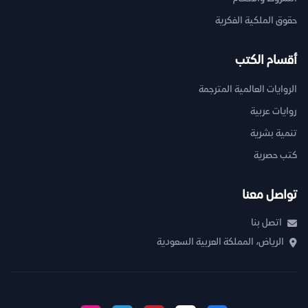
حقوق الملكية الفكرية
أقسام الكتب
الروايات العالمية المترجمة
روايات عربية
تنمية بشرية
كتب حصرية
تواصل معنا
اتصل بنا
الرياض، المملكة العربية السعودية