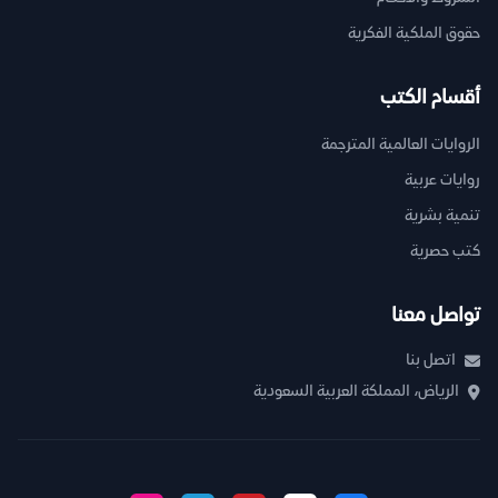
حقوق الملكية الفكرية
أقسام الكتب
الروايات العالمية المترجمة
روايات عربية
تنمية بشرية
كتب حصرية
تواصل معنا
اتصل بنا
الرياض، المملكة العربية السعودية