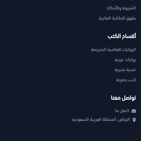
الشروط والأحكام
حقوق الملكية الفكرية
أقسام الكتب
الروايات العالمية المترجمة
روايات عربية
تنمية بشرية
كتب حصرية
تواصل معنا
اتصل بنا
الرياض، المملكة العربية السعودية