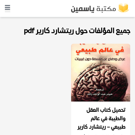
جميع المؤلفات حول ريتشارد كارير pdf
تحميل كتاب العقل
والطيبة في عالم
طبيعي – ريتشارد كارير