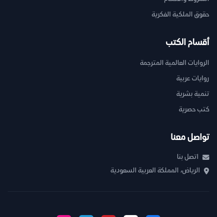
حقوق الملكية الفكرية
أقسام الكتب
الروايات العالمية المترجمة
روايات عربية
تنمية بشرية
كتب حصرية
تواصل معنا
اتصل بنا
الرياض، المملكة العربية السعودية