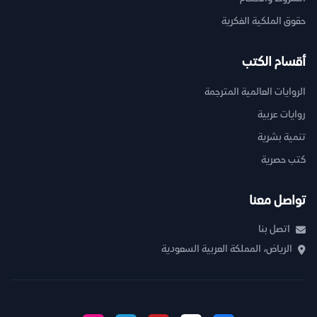
حقوق الملكية الفكرية
أقسام الكتب
الروايات العالمية المترجمة
روايات عربية
تنمية بشرية
كتب حصرية
تواصل معنا
اتصل بنا
الرياض، المملكة العربية السعودية