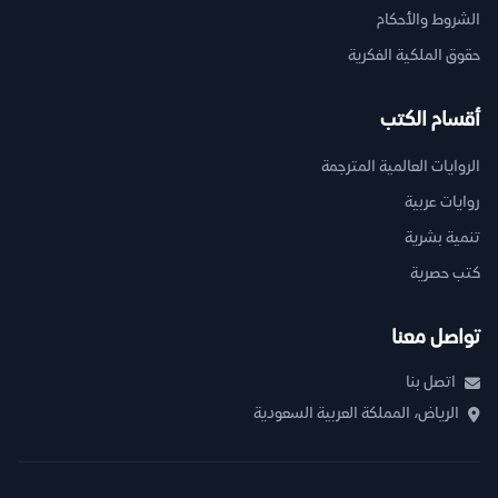
الشروط والأحكام
حقوق الملكية الفكرية
أقسام الكتب
الروايات العالمية المترجمة
روايات عربية
تنمية بشرية
كتب حصرية
تواصل معنا
اتصل بنا
الرياض، المملكة العربية السعودية