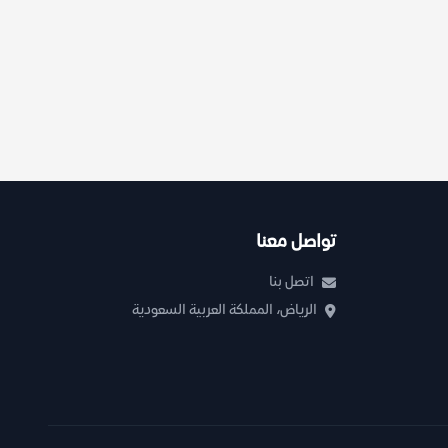
تواصل معنا
اتصل بنا
الرياض، المملكة العربية السعودية