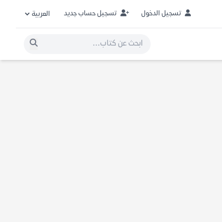
تسجيل الدخول
تسجيل حساب جديد