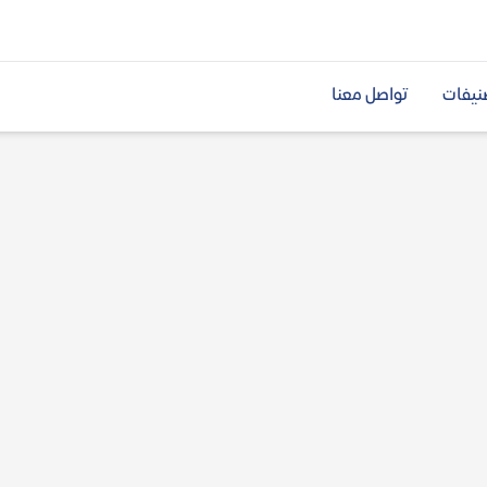
نيفات
تواصل معنا