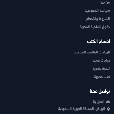
من نحن
سياسة الخصوصية
الشروط والأحكام
حقوق الملكية الفكرية
أقسام الكتب
الروايات العالمية المترجمة
روايات عربية
تنمية بشرية
كتب حصرية
تواصل معنا
اتصل بنا
الرياض، المملكة العربية السعودية