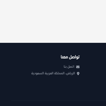
تواصل معنا
اتصل بنا
الرياض، المملكة العربية السعودية