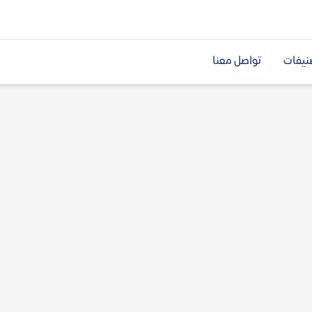
نيفات
تواصل معنا