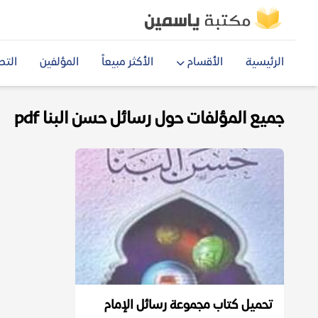
الرئيسية
الأقسام
الأكثر مبيعاً
المؤلفين
التص
جميع المؤلفات حول رسائل حسن البنا pdf
تحميل كتاب مجموعة رسائل الإمام