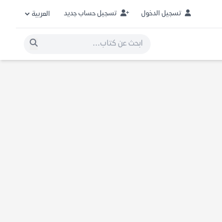
تسجيل الدخول
تسجيل حساب جديد