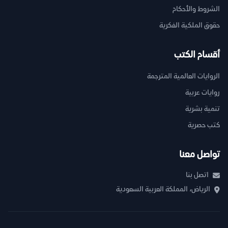
الشروط والأحكام
حقوق الملكية الفكرية
أقسام الكتب
الروايات العالمية المترجمة
روايات عربية
تنمية بشرية
كتب حصرية
تواصل معنا
اتصل بنا
الرياض، المملكة العربية السعودية