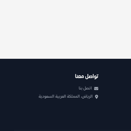
تواصل معنا
اتصل بنا
الرياض، المملكة العربية السعودية