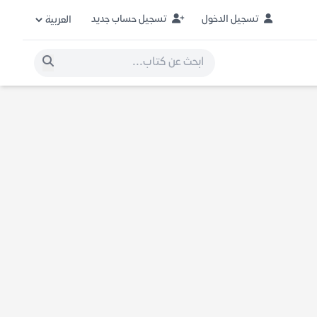
تسجيل الدخول
تسجيل حساب جديد