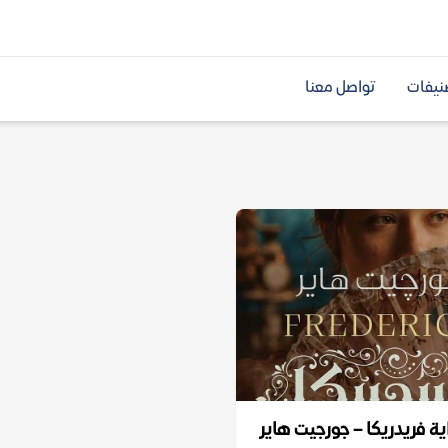
نيفات
تواصل معنا
ية فريدريكا – جورجيت هاير