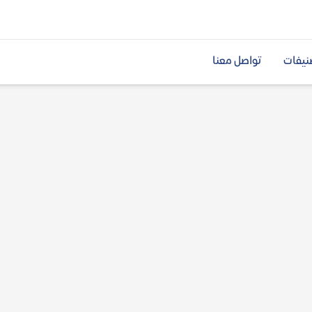
نيفات
تواصل معنا