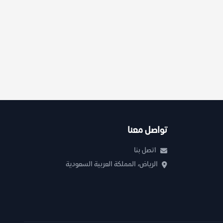
تواصل معنا
اتصل بنا
الرياض، المملكة العربية السعودية