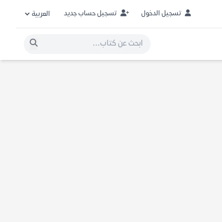
تسجيل الدخول
تسجيل حساب جديد