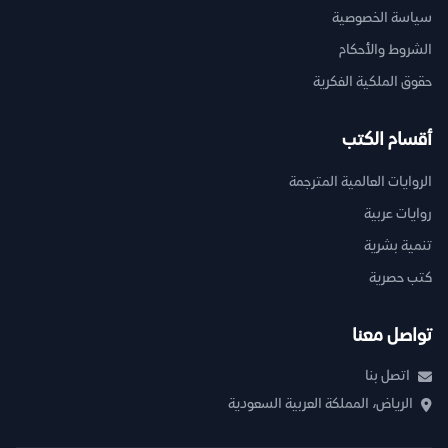
سياسة الخصوصية
الشروط والأحكام
حقوق الملكية الفكرية
أقسام الكتب
الروايات العالمية المترجمة
روايات عربية
تنمية بشرية
كتب حصرية
تواصل معنا
اتصل بنا
الرياض، المملكة العربية السعودية