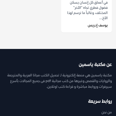
في أعماق كل إنسان يسكن
فضول فطري تجاه "الآخر"
المختلف، وغالباً ما نرسم لهذا
الآخ...
يوسف إدريس
عن مكتبة ياسمين
مكتبة ياسمين هي منصة إلكترونية لـ تحميل الكتب مجانا العربية والمترجمة
والروايات والقصص وغيرها من كتب مجانية pdf فى جميع المجالات بأسرع
سيرفرات وروابط مباشرة و قراءة كتب اونلاين.
روابط سريعة
من نحن