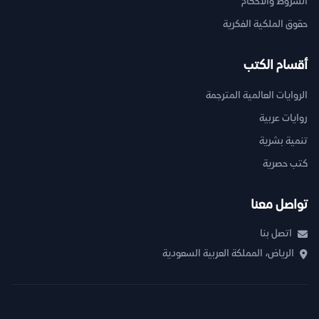
الشروط والأحكام
حقوق الملكية الفكرية
أقسام الكتب
الروايات العالمية المترجمة
روايات عربية
تنمية بشرية
كتب حصرية
تواصل معنا
اتصل بنا
الرياض، المملكة العربية السعودية