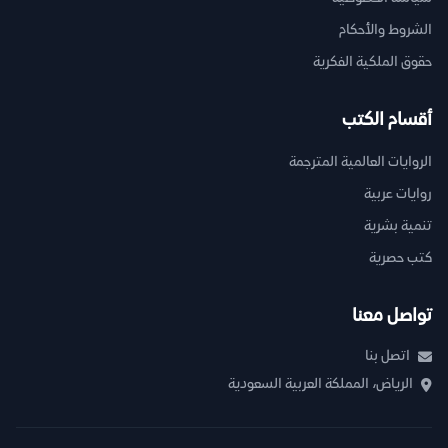
الشروط والأحكام
حقوق الملكية الفكرية
أقسام الكتب
الروايات العالمية المترجمة
روايات عربية
تنمية بشرية
كتب حصرية
تواصل معنا
اتصل بنا
الرياض، المملكة العربية السعودية