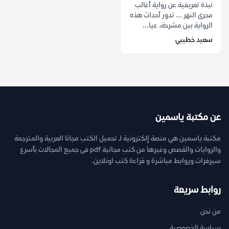
نبذة تعريفية عن رواية أغالب
مجرى النهر ... تدور أحداث هذه
الرواية بين مشرحة، عيا...
سعيد خطيبي
عن مكتبة ياسمين
مكتبة ياسمين هي منصة إلكترونية لـ تحميل الكتب مجانا العربية والمترجمة
والروايات والقصص وغيرها من كتب مجانية pdf فى جميع المجالات بأسرع
سيرفرات وروابط مباشرة و قراءة كتب اونلاين.
روابط سريعة
من نحن
سياسة الخصوصية