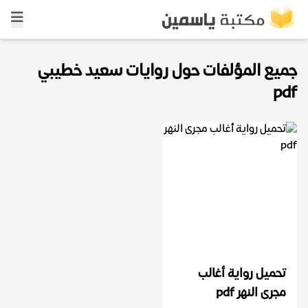
جميع المؤلفات حول روايات سعيد خطيبي
pdf
تحميل رواية أغالب
مجرى النهر pdf