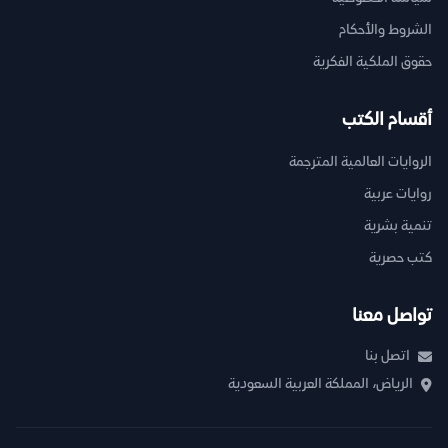
الشروط والأحكام
حقوق الملكية الفكرية
أقسام الكتب
الروايات العالمية المترجمة
روايات عربية
تنمية بشرية
كتب حصرية
تواصل معنا
اتصل بنا
الرياض، المملكة العربية السعودية