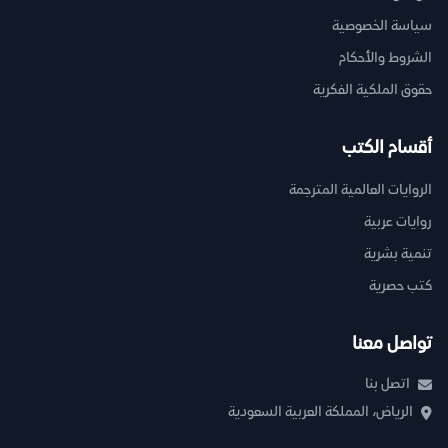
سياسة الخصوصية
الشروط والأحكام
حقوق الملكية الفكرية
أقسام الكتب
الروايات العالمية المترجمة
روايات عربية
تنمية بشرية
كتب حصرية
تواصل معنا
اتصل بنا
الرياض، المملكة العربية السعودية