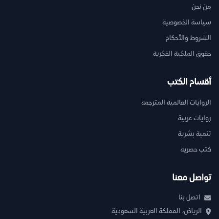
من نحن
سياسة الخصوصية
الشروط والأحكام
حقوق الملكية الفكرية
أقسام الكتب
الروايات العالمية المترجمة
روايات عربية
تنمية بشرية
كتب حصرية
تواصل معنا
اتصل بنا
الرياض، المملكة العربية السعودية