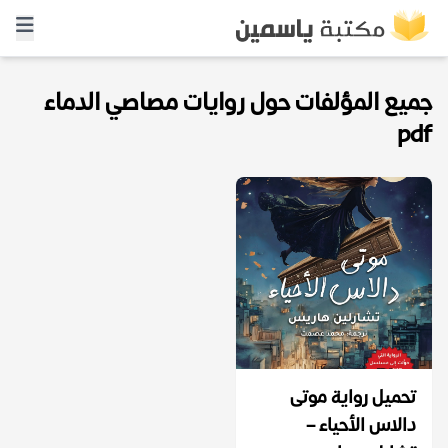
جميع المؤلفات حول روايات مصاصي الدماء
pdf
تحميل رواية موتى
دالاس الأحياء –