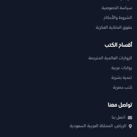
سياسة الخصوصية
الشروط والأحكام
حقوق الملكية الفكرية
أقسام الكتب
الروايات العالمية المترجمة
روايات عربية
تنمية بشرية
كتب حصرية
تواصل معنا
اتصل بنا
الرياض، المملكة العربية السعودية