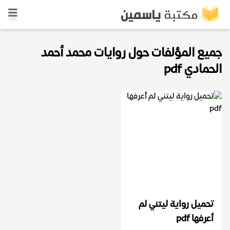
جميع المؤلفات حول روايات محمد أحمد
الحمادي pdf
تحميل رواية ليتني لم
أعرفها pdf