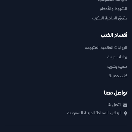
الشروط والأحكام
حقوق الملكية الفكرية
أقسام الكتب
الروايات العالمية المترجمة
روايات عربية
تنمية بشرية
كتب حصرية
تواصل معنا
اتصل بنا
الرياض، المملكة العربية السعودية