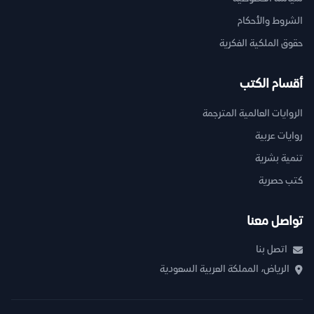
الشروط والأحكام
حقوق الملكية الفكرية
أقسام الكتب
الروايات العالمية المترجمة
روايات عربية
تنمية بشرية
كتب حصرية
تواصل معنا
اتصل بنا
الرياض، المملكة العربية السعودية