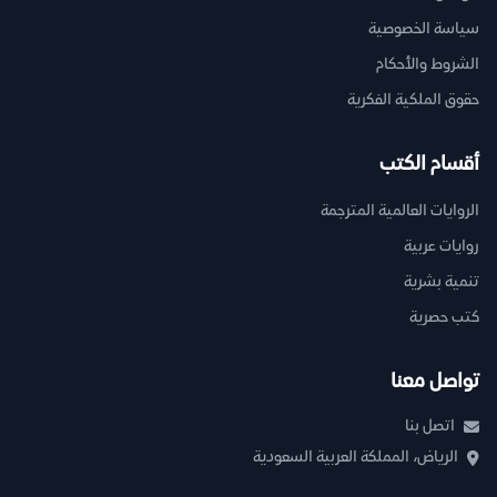
سياسة الخصوصية
الشروط والأحكام
حقوق الملكية الفكرية
أقسام الكتب
الروايات العالمية المترجمة
روايات عربية
تنمية بشرية
كتب حصرية
تواصل معنا
اتصل بنا
الرياض، المملكة العربية السعودية