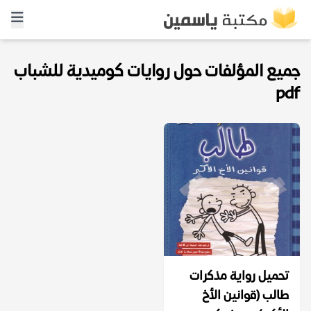
جميع المؤلفات حول روايات كوميدية للشباب
pdf
تحميل رواية مذكرات
طالب (قوانين الأخ