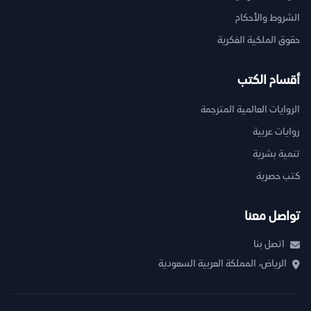
الشروط والأحكام
حقوق الملكية الفكرية
أقسام الكتب
الروايات العالمية المترجمة
روايات عربية
تنمية بشرية
كتب حصرية
تواصل معنا
اتصل بنا
الرياض، المملكة العربية السعودية