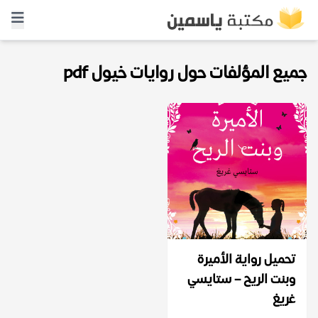
جميع المؤلفات حول روايات خيول pdf
تحميل رواية الأميرة
وبنت الريح – ستايسي
غريغ