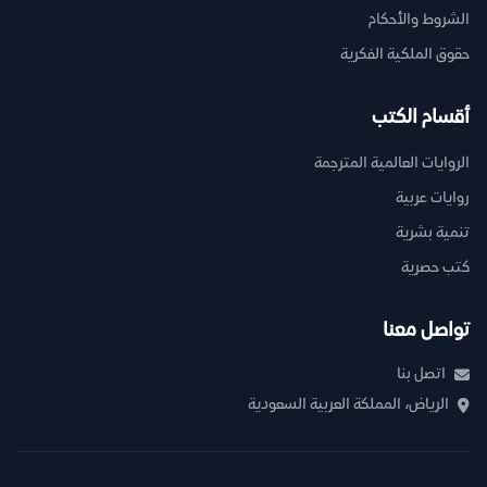
الشروط والأحكام
حقوق الملكية الفكرية
أقسام الكتب
الروايات العالمية المترجمة
روايات عربية
تنمية بشرية
كتب حصرية
تواصل معنا
اتصل بنا
الرياض، المملكة العربية السعودية