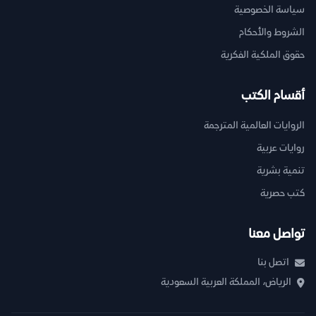
سياسة الخصوصية
الشروط والأحكام
حقوق الملكية الفكرية
أقسام الكتب
الروايات العالمية المترجمة
روايات عربية
تنمية بشرية
كتب حصرية
تواصل معنا
اتصل بنا
الرياض، المملكة العربية السعودية