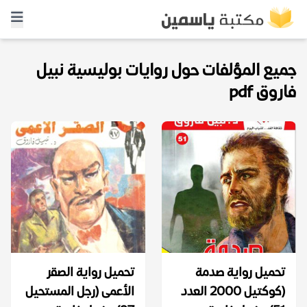
جميع المؤلفات حول روايات بوليسية نبيل
فاروق pdf
تحميل رواية صدمة
تحميل رواية الصقر
(كوكتيل 2000 العدد
الأعمى (رجل المستحيل