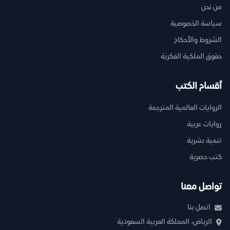
من نحن
سياسة الخصوصية
الشروط والأحكام
حقوق الملكية الفكرية
أقسام الكتب
الروايات العالمية المترجمة
روايات عربية
تنمية بشرية
كتب حصرية
تواصل معنا
اتصل بنا
الرياض، المملكة العربية السعودية