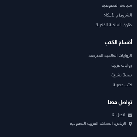
سياسة الخصوصية
الشروط والأحكام
حقوق الملكية الفكرية
أقسام الكتب
الروايات العالمية المترجمة
روايات عربية
تنمية بشرية
كتب حصرية
تواصل معنا
اتصل بنا
الرياض، المملكة العربية السعودية