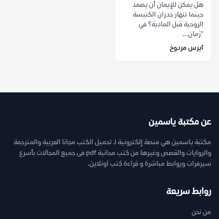
هل يمكن للإيمان أن يصمد
حينما تنهار جدران الكنيسة
الروحية قبل المادية؟ في
"زمان...
آيرس مردوخ
عن مكتبة ياسمين
مكتبة ياسمين هي منصة إلكترونية لـ تحميل الكتب مجانا العربية والمترجمة
والروايات والقصص وغيرها من كتب مجانية pdf فى جميع المجالات بأسرع
سيرفرات وروابط مباشرة و قراءة كتب اونلاين.
روابط سريعة
من نحن