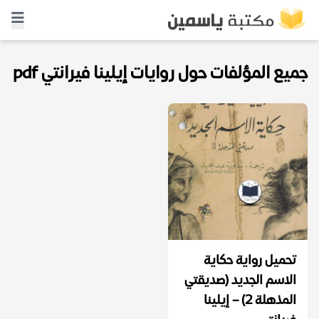
جميع المؤلفات حول روايات إيلينا فيرانتي pdf
تحميل رواية حكاية
الاسم الجديد (صديقتي
المذهلة ٢) – إيلينا