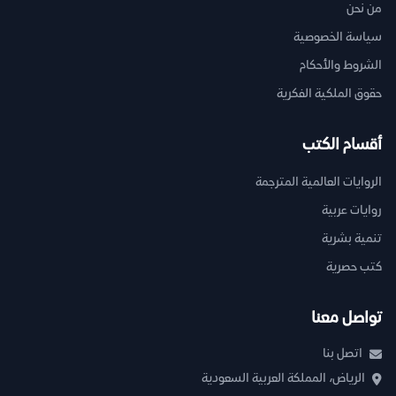
من نحن
سياسة الخصوصية
الشروط والأحكام
حقوق الملكية الفكرية
أقسام الكتب
الروايات العالمية المترجمة
روايات عربية
تنمية بشرية
كتب حصرية
تواصل معنا
اتصل بنا
الرياض، المملكة العربية السعودية