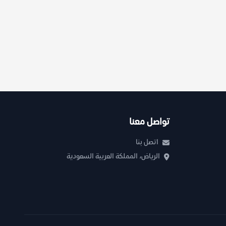
تواصل معنا
اتصل بنا
الرياض، المملكة العربية السعودية