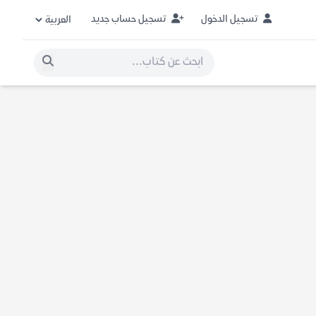
تسجيل الدخول
تسجيل حساب جديد