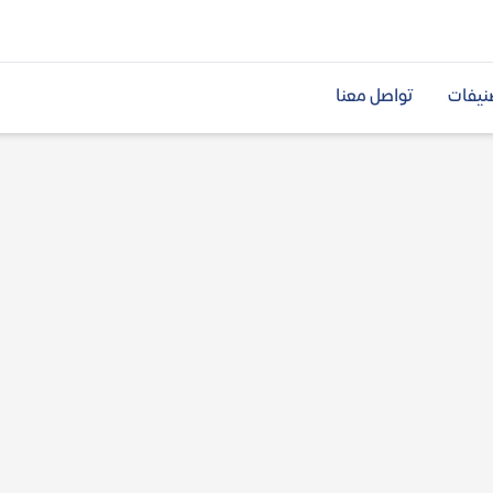
نيفات
تواصل معنا