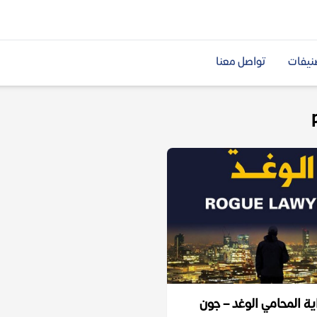
نيفات
تواصل معنا
ية المحامي الوغد – جون