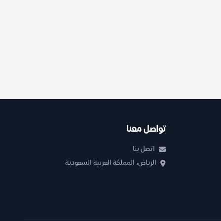
تواصل معنا
اتصل بنا
الرياض، المملكة العربية السعودية