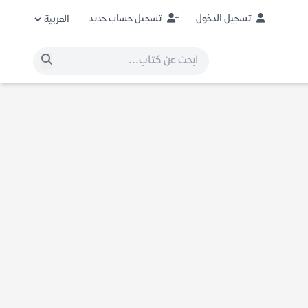
تسجيل الدخول
تسجيل حساب جديد