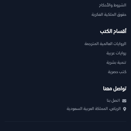
الشروط والأحكام
حقوق الملكية الفكرية
أقسام الكتب
الروايات العالمية المترجمة
روايات عربية
تنمية بشرية
كتب حصرية
تواصل معنا
اتصل بنا
الرياض، المملكة العربية السعودية