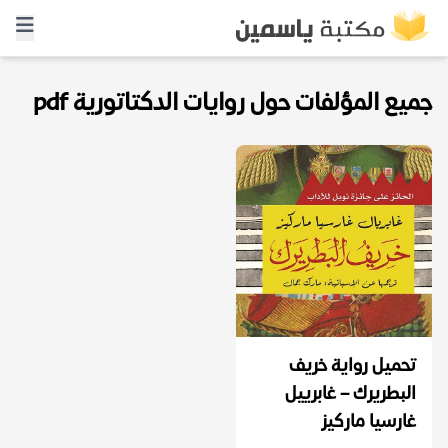
جميع المؤلفات حول روايات الدكتاتورية pdf
تحميل رواية خريف
البطريرك – غابرييل
غارسيا ماركيز