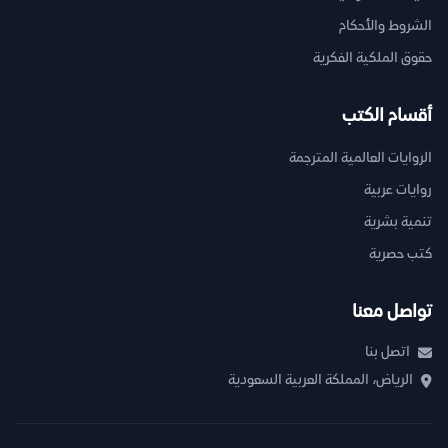
الشروط والأحكام
حقوق الملكية الفكرية
أقسام الكتب
الروايات العالمية المترجمة
روايات عربية
تنمية بشرية
كتب حصرية
تواصل معنا
اتصل بنا
الرياض، المملكة العربية السعودية