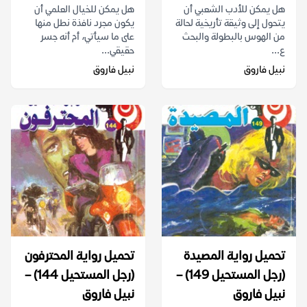
هل يمكن للأدب الشعبي أن
هل يمكن للخيال العلمي أن
يتحول إلى وثيقة تأريخية لحالة
يكون مجرد نافذة نطل منها
من الهوس بالبطولة والبحث
على ما سيأتي، أم أنه جسر
ع...
حقيقي...
نبيل فاروق
نبيل فاروق
تحميل رواية المصيدة
تحميل رواية المحترفون
(رجل المستحيل 149) –
(رجل المستحيل 144) –
نبيل فاروق
نبيل فاروق