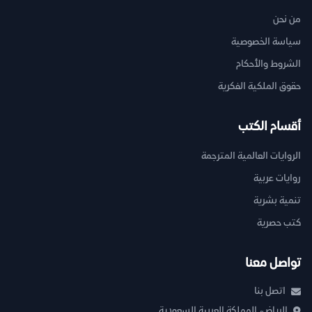
من نحن
سياسة الخصوصية
الشروط والأحكام
حقوق الملكية الفكرية
أقسام الكتب
الروايات العالمية المترجمة
روايات عربية
تنمية بشرية
كتب حصرية
تواصل معنا
اتصل بنا
الرياض، المملكة العربية السعودية