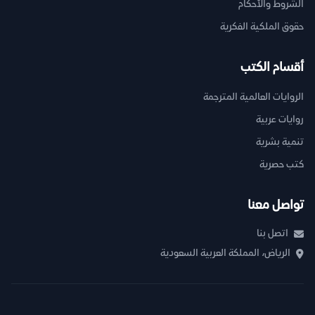
الشروط والأحكام
حقوق الملكية الفكرية
أقسام الكتب
الروايات العالمية المترجمة
روايات عربية
تنمية بشرية
كتب حصرية
تواصل معنا
اتصل بنا
الرياض، المملكة العربية السعودية