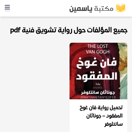
جميع المؤلفات حول رواية تشويق فنية pdf
تحميل رواية فان غوخ
المفقود – جوناثان
سانتلوفر