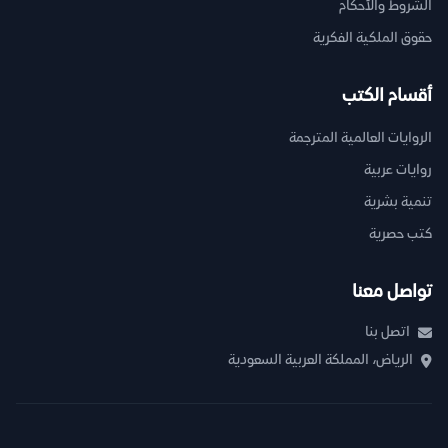
الشروط والأحكام
حقوق الملكية الفكرية
أقسام الكتب
الروايات العالمية المترجمة
روايات عربية
تنمية بشرية
كتب حصرية
تواصل معنا
اتصل بنا
الرياض، المملكة العربية السعودية