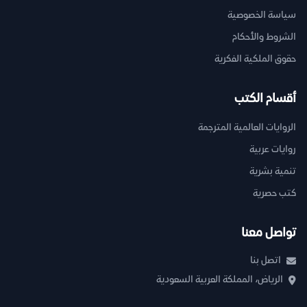
سياسة الخصوصية
الشروط والأحكام
حقوق الملكية الفكرية
أقسام الكتب
الروايات العالمية المترجمة
روايات عربية
تنمية بشرية
كتب حصرية
تواصل معنا
اتصل بنا
الرياض، المملكة العربية السعودية