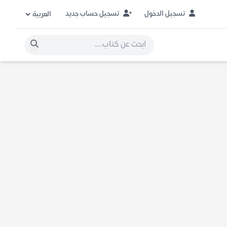
تسجيل الدخول
تسجيل حساب جديد