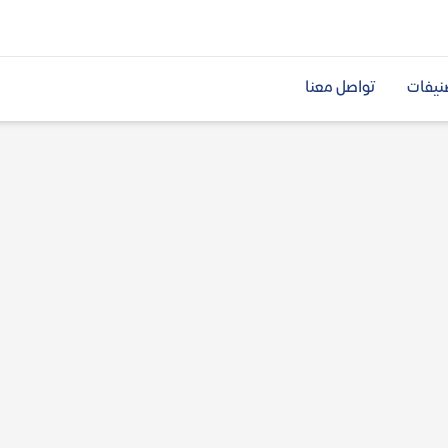
نيفات
تواصل معنا