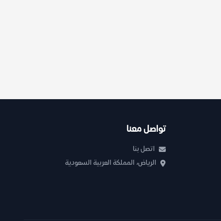
تواصل معنا
اتصل بنا
الرياض، المملكة العربية السعودية